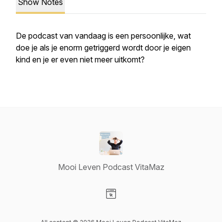
Show Notes
De podcast van vandaag is een persoonlijke, wat
doe je als je enorm getriggerd wordt door je eigen
kind en je er even niet meer uitkomt?
Mooi Leven Podcast VitaMaz
Visit our Website page